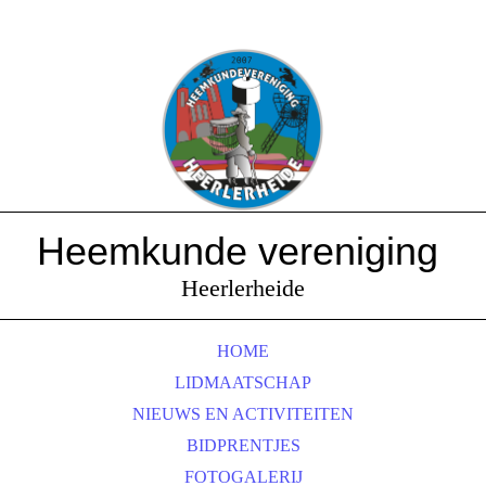
Heemkunde vereniging
Heerlerheide
HOME
LIDMAATSCHAP
NIEUWS EN ACTIVITEITEN
BIDPRENTJES
FOTOGALERIJ